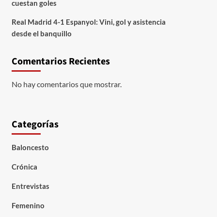
cuestan goles
Real Madrid 4-1 Espanyol: Vini, gol y asistencia
desde el banquillo
Comentarios Recientes
No hay comentarios que mostrar.
Categorías
Baloncesto
Crónica
Entrevistas
Femenino