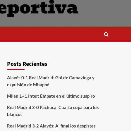
Posts Recientes
Alavés 0-1 Real Madrid: Gol de Camavinga y
expulsión de Mbappé
Milan 1–1 Inter: Empate en el último suspiro
Real Madrid 3-0 Pachuca: Cuarta copa para los
blancos
Real Madrid 3-2 Alavés: Al final los despistes