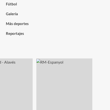
Fútbol
Galería
Más deportes
Reportajes