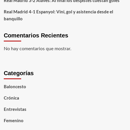
Real Madrid 3-2 Alavés: Al final los despistes cuestan goles
Real Madrid 4-1 Espanyol: Vini, gol y asistencia desde el
banquillo
Comentarios Recientes
No hay comentarios que mostrar.
Categorías
Baloncesto
Crónica
Entrevistas
Femenino