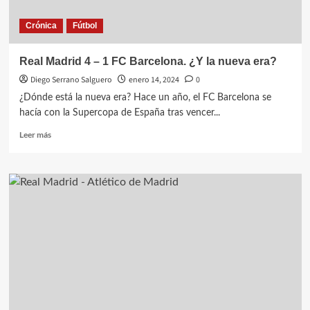
por
4
Crónica
Fútbol
a
2
Real Madrid 4 – 1 FC Barcelona. ¿Y la nueva era?
Diego Serrano Salguero
enero 14, 2024
0
¿Dónde está la nueva era? Hace un año, el FC Barcelona se
hacía con la Supercopa de España tras vencer...
Leer
Leer más
más
sobre
Real
Madrid
4
–
1
FC
Barcelona.
¿Y
la
nueva
era?