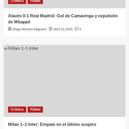
Crónica
Fútbol
Alavés 0-1 Real Madrid: Gol de Camavinga y expulsión
de Mbappé
Diego Serrano Salguero
abril 13, 2025
0
Crónica
Fútbol
Milan 1–1 Inter: Empate en el último suspiro