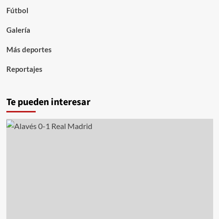
Fútbol
Galería
Más deportes
Reportajes
Te pueden interesar