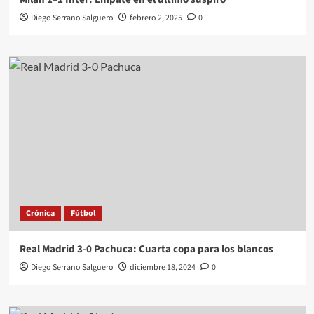
Diego Serrano Salguero
febrero 2, 2025
0
Crónica
Fútbol
Real Madrid 3-0 Pachuca: Cuarta copa para los blancos
Diego Serrano Salguero
diciembre 18, 2024
0