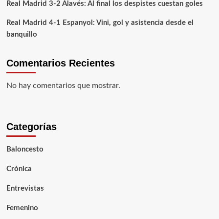
Real Madrid 3-2 Alavés: Al final los despistes cuestan goles
Real Madrid 4-1 Espanyol: Vini, gol y asistencia desde el
banquillo
Comentarios Recientes
No hay comentarios que mostrar.
Categorías
Baloncesto
Crónica
Entrevistas
Femenino