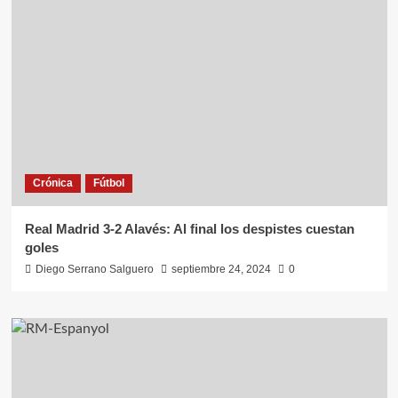
Crónica
Fútbol
Real Madrid 3-2 Alavés: Al final los despistes cuestan
goles
Diego Serrano Salguero
septiembre 24, 2024
0