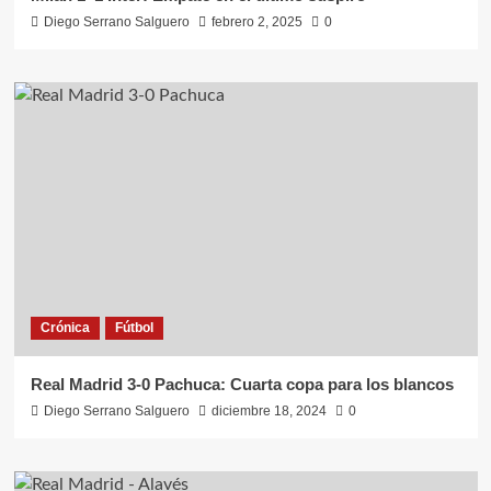
Diego Serrano Salguero
febrero 2, 2025
0
Crónica
Fútbol
Real Madrid 3-0 Pachuca: Cuarta copa para los blancos
Diego Serrano Salguero
diciembre 18, 2024
0