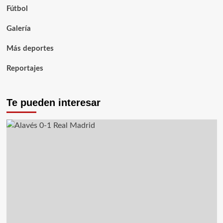
Fútbol
Galería
Más deportes
Reportajes
Te pueden interesar