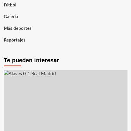
Fútbol
Galería
Más deportes
Reportajes
Te pueden interesar