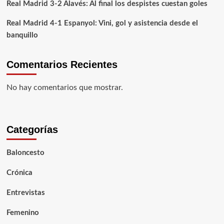
Real Madrid 3-2 Alavés: Al final los despistes cuestan goles
realidad
Real Madrid 4-1 Espanyol: Vini, gol y asistencia desde el
banquillo
Comentarios Recientes
No hay comentarios que mostrar.
Categorías
Baloncesto
Crónica
Entrevistas
Femenino