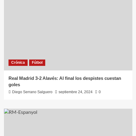
Crónica
Fútbol
Real Madrid 3-2 Alavés: Al final los despistes cuestan
goles
Diego Serrano Salguero
septiembre 24, 2024
0