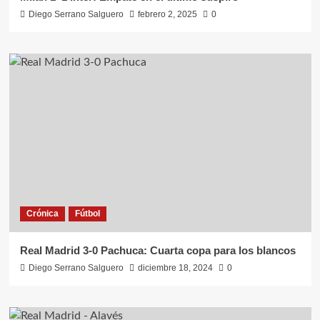
Diego Serrano Salguero
febrero 2, 2025
0
Crónica
Fútbol
Real Madrid 3-0 Pachuca: Cuarta copa para los blancos
Diego Serrano Salguero
diciembre 18, 2024
0