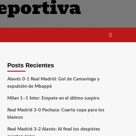
Posts Recientes
Alavés 0-1 Real Madrid: Gol de Camavinga y
expulsión de Mbappé
Milan 1–1 Inter: Empate en el último suspiro
Real Madrid 3-0 Pachuca: Cuarta copa para los
blancos
Real Madrid 3-2 Alavés: Al final los despistes