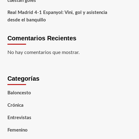
cuestan goles
Real Madrid 4-1 Espanyol: Vini, gol y asistencia
desde el banquillo
Comentarios Recientes
No hay comentarios que mostrar.
Categorías
Baloncesto
Crónica
Entrevistas
Femenino