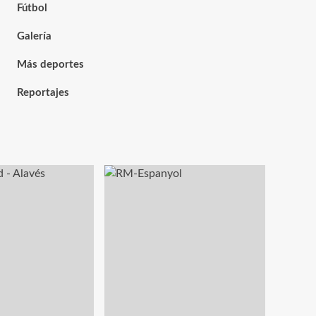
Fútbol
Galería
Más deportes
Reportajes