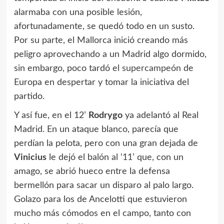
alarmaba con una posible lesión,
afortunadamente, se quedó todo en un susto.
Por su parte, el Mallorca inició creando más
peligro aprovechando a un Madrid algo dormido,
sin embargo, poco tardó el
supercampeón
de
Europa en despertar y tomar la iniciativa del
partido.
Y así fue, en el 12’
Rodrygo
ya adelantó al Real
Madrid. En un ataque blanco, parecía que
perdían la pelota, pero con una gran dejada de
Vinicius
le dejó el balón al ‘11’ que, con un
amago, se abrió hueco entre la defensa
bermellón para sacar un disparo al palo largo.
Golazo para los de Ancelotti que estuvieron
mucho más cómodos en el campo, tanto con