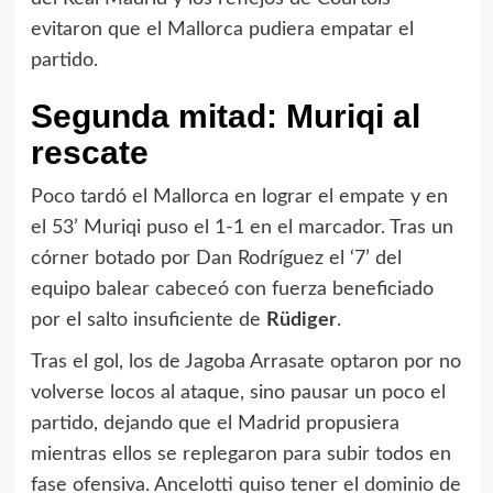
evitaron que el Mallorca pudiera empatar el
partido.
Segunda mitad: Muriqi al
rescate
Poco tardó el Mallorca en lograr el empate y en
el 53’ Muriqi puso el 1-1 en el marcador. Tras un
córner botado por Dan Rodríguez el ‘7’ del
equipo balear cabeceó con fuerza beneficiado
por el salto insuficiente de
Rüdiger
.
Tras el gol, los de Jagoba Arrasate optaron por no
volverse locos al ataque, sino pausar un poco el
partido, dejando que el Madrid propusiera
mientras ellos se replegaron para subir todos en
fase ofensiva. Ancelotti quiso tener el dominio de