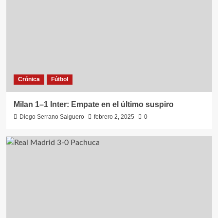
Crónica
Fútbol
Milan 1–1 Inter: Empate en el último suspiro
Diego Serrano Salguero
febrero 2, 2025
0