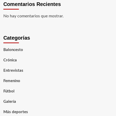
Comentarios Recientes
No hay comentarios que mostrar.
Categorías
Baloncesto
Crónica
Entrevistas
Femenino
Fútbol
Galería
Más deportes