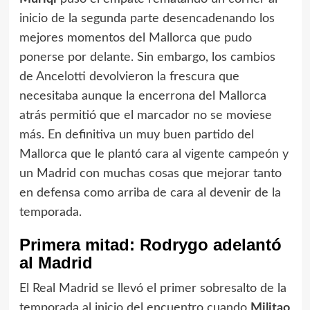
inicio de la segunda parte desencadenando los
mejores momentos del Mallorca que pudo
ponerse por delante. Sin embargo, los cambios
de Ancelotti devolvieron la frescura que
necesitaba aunque la encerrona del Mallorca
atrás permitió que el marcador no se moviese
más. En definitiva un muy buen partido del
Mallorca que le plantó cara al vigente campeón y
un Madrid con muchas cosas que mejorar tanto
en defensa como arriba de cara al devenir de la
temporada.
Primera mitad: Rodrygo adelantó
al Madrid
El Real Madrid se llevó el primer sobresalto de la
temporada al inicio del encuentro cuando
Militao