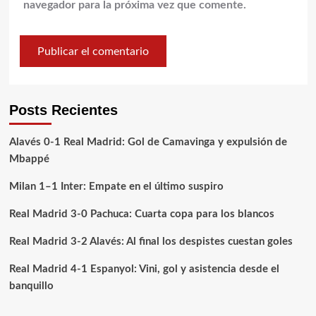
navegador para la próxima vez que comente.
Posts Recientes
Alavés 0-1 Real Madrid: Gol de Camavinga y expulsión de
Mbappé
Milan 1–1 Inter: Empate en el último suspiro
Real Madrid 3-0 Pachuca: Cuarta copa para los blancos
Real Madrid 3-2 Alavés: Al final los despistes cuestan goles
Real Madrid 4-1 Espanyol: Vini, gol y asistencia desde el
banquillo