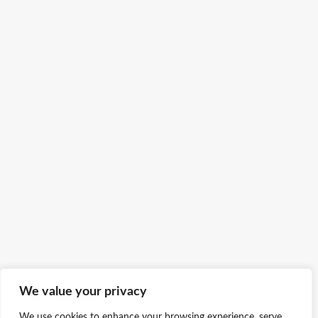
We value your privacy
We use cookies to enhance your browsing experience, serve