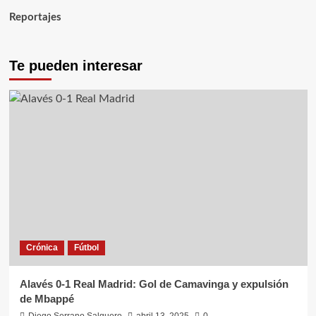
Reportajes
Te pueden interesar
Crónica
Fútbol
Alavés 0-1 Real Madrid: Gol de Camavinga y expulsión
de Mbappé