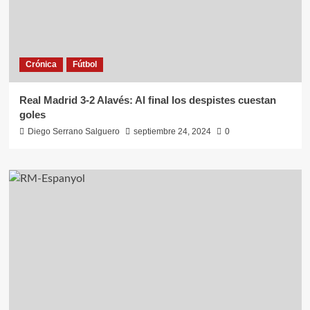
Crónica
Fútbol
Real Madrid 3-2 Alavés: Al final los despistes cuestan
goles
Diego Serrano Salguero
septiembre 24, 2024
0