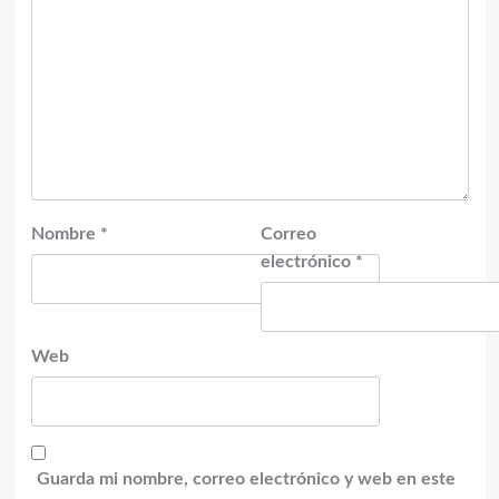
Nombre
*
Correo
electrónico
*
Web
Guarda mi nombre, correo electrónico y web en este