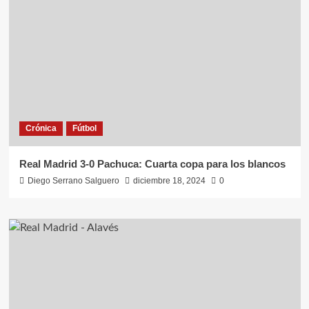
Crónica
Fútbol
Real Madrid 3-0 Pachuca: Cuarta copa para los blancos
Diego Serrano Salguero
diciembre 18, 2024
0