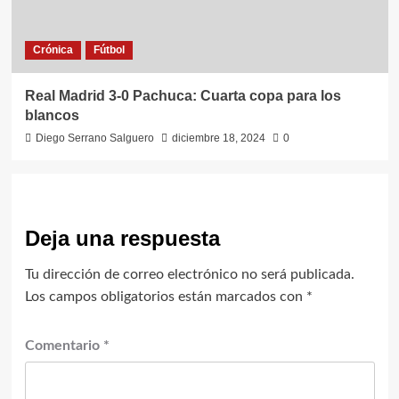
Crónica
Fútbol
Real Madrid 3-0 Pachuca: Cuarta copa para los
blancos
Diego Serrano Salguero
diciembre 18, 2024
0
Deja una respuesta
Tu dirección de correo electrónico no será publicada.
Los campos obligatorios están marcados con
*
Comentario
*