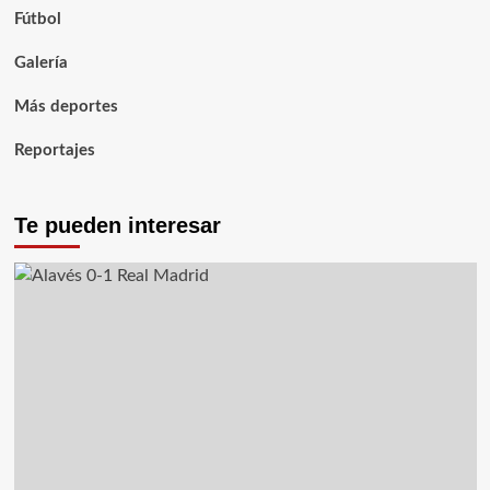
Fútbol
Galería
Más deportes
Reportajes
Te pueden interesar