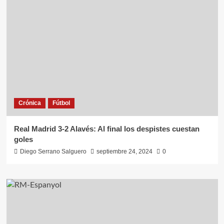
Crónica
Fútbol
Real Madrid 3-2 Alavés: Al final los despistes cuestan
goles
Diego Serrano Salguero
septiembre 24, 2024
0