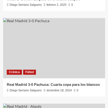
Diego Serrano Salguero
febrero 2, 2025
0
Crónica
Fútbol
Real Madrid 3-0 Pachuca: Cuarta copa para los blancos
Diego Serrano Salguero
diciembre 18, 2024
0