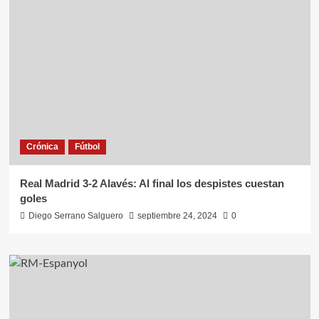
Crónica
Fútbol
Real Madrid 3-2 Alavés: Al final los despistes cuestan
goles
Diego Serrano Salguero
septiembre 24, 2024
0