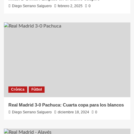
Diego Serrano Salguero
febrero 2, 2025
0
Crónica
Fútbol
Real Madrid 3-0 Pachuca: Cuarta copa para los blancos
Diego Serrano Salguero
diciembre 18, 2024
0