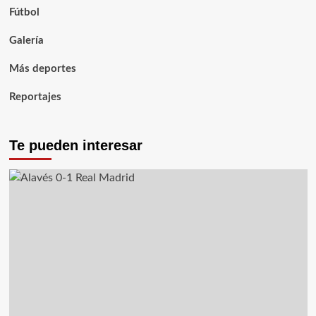
Fútbol
Galería
Más deportes
Reportajes
Te pueden interesar