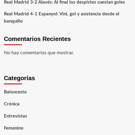
Real Madrid 3-2 Alavés: Al final los despistes cuestan goles
Mbappé
Real Madrid 4-1 Espanyol: Vini, gol y asistencia desde el
banquillo
Comentarios Recientes
No hay comentarios que mostrar.
Categorías
Baloncesto
Crónica
Entrevistas
Femenino