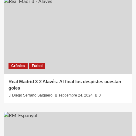
Crónica
Fútbol
Real Madrid 3-2 Alavés: Al final los despistes cuestan
goles
Diego Serrano Salguero
septiembre 24, 2024
0