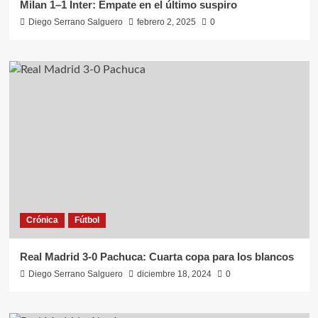
Milan 1–1 Inter: Empate en el último suspiro
Diego Serrano Salguero
febrero 2, 2025
0
Crónica
Fútbol
Real Madrid 3-0 Pachuca: Cuarta copa para los blancos
Diego Serrano Salguero
diciembre 18, 2024
0