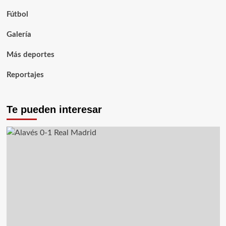
Fútbol
Galería
Más deportes
Reportajes
Te pueden interesar