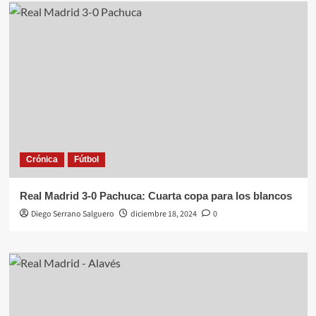
Crónica
Fútbol
Real Madrid 3-0 Pachuca: Cuarta copa para los blancos
Diego Serrano Salguero
diciembre 18, 2024
0