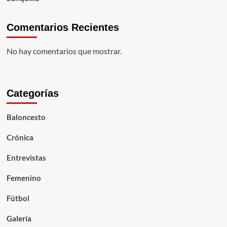
Comentarios Recientes
No hay comentarios que mostrar.
Categorías
Baloncesto
Crónica
Entrevistas
Femenino
Fútbol
Galería