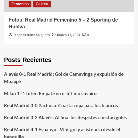
Femenino
Galería
Fotos: Real Madrid Femenino 5 – 2 Sporting de
Huelva
Diego Serrano Salguero
marzo 13, 2024
0
Posts Recientes
Alavés 0-1 Real Madrid: Gol de Camavinga y expulsión de
Mbappé
Milan 1–1 Inter: Empate en el último suspiro
Real Madrid 3-0 Pachuca: Cuarta copa para los blancos
Real Madrid 3-2 Alavés: Al final los despistes cuestan goles
Real Madrid 4-1 Espanyol: Vini, gol y asistencia desde el
banquillo