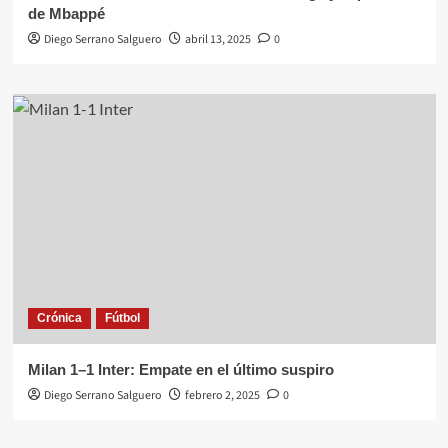
de Mbappé
Diego Serrano Salguero
abril 13, 2025
0
Crónica
Fútbol
Milan 1–1 Inter: Empate en el último suspiro
Diego Serrano Salguero
febrero 2, 2025
0