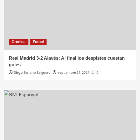
Crónica
Fútbol
Real Madrid 3-2 Alavés: Al final los despistes cuestan
goles
Diego Serrano Salguero
septiembre 24, 2024
0