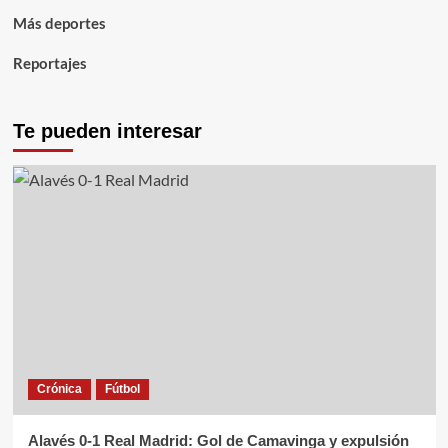
Más deportes
Reportajes
Te pueden interesar
Crónica
Fútbol
Alavés 0-1 Real Madrid: Gol de Camavinga y expulsión