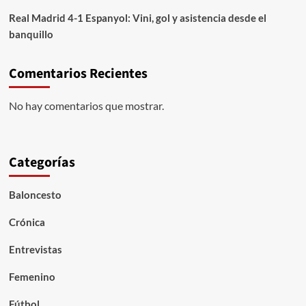
Real Madrid 4-1 Espanyol: Vini, gol y asistencia desde el
banquillo
Comentarios Recientes
No hay comentarios que mostrar.
Categorías
Baloncesto
Crónica
Entrevistas
Femenino
Fútbol