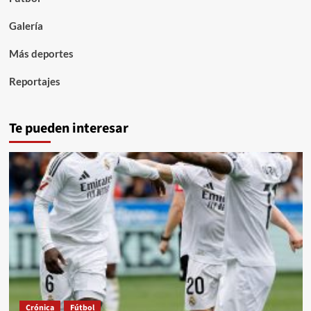
Galería
Más deportes
Reportajes
Te pueden interesar
Crónica
Fútbol