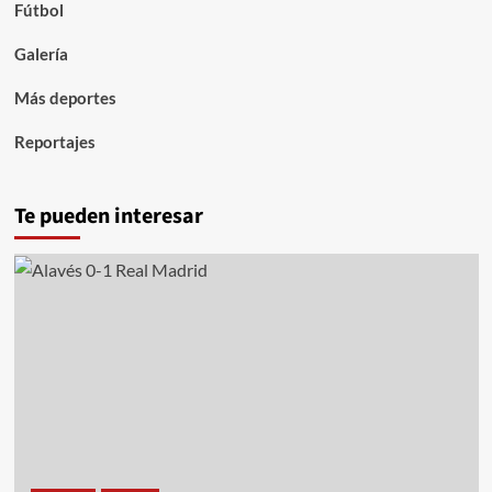
Fútbol
Galería
Más deportes
Reportajes
Te pueden interesar