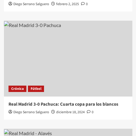
Diego Serrano Salguero
febrero 2, 2025
0
Crónica
Fútbol
Real Madrid 3-0 Pachuca: Cuarta copa para los blancos
Diego Serrano Salguero
diciembre 18, 2024
0