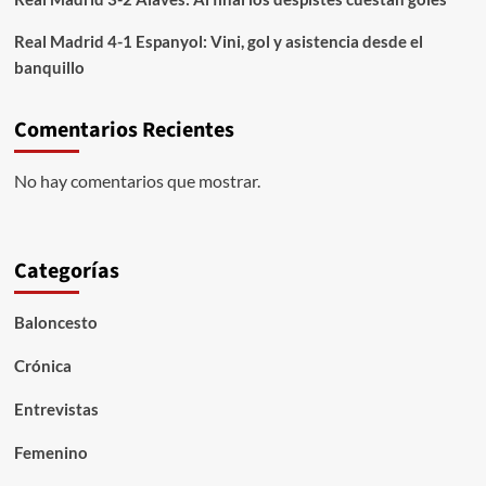
Real Madrid 4-1 Espanyol: Vini, gol y asistencia desde el
banquillo
Comentarios Recientes
No hay comentarios que mostrar.
Categorías
Baloncesto
Crónica
Entrevistas
Femenino